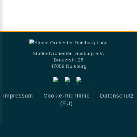
Studio-Orchester Duisburg e.V.
Brauerstr. 29
47058 Duisburg
Impressum
Cookie-Richtlinie
Datenschutz
(EU)