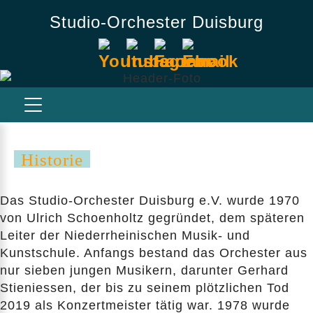
Studio-Orchester Duisburg
Historie
Das Studio-Orchester Duisburg e.V. wurde 1970
von Ulrich Schoenholtz gegründet, dem späteren
Leiter der Niederrheinischen Musik- und
Kunstschule. Anfangs bestand das Orchester aus
nur sieben jungen Musikern, darunter Gerhard
Stieniessen, der bis zu seinem plötzlichen Tod
2019 als Konzertmeister tätig war. 1978 wurde