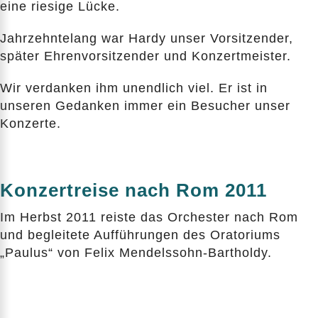
eine riesige Lücke.
Jahrzehntelang war Hardy unser Vorsitzender,
später Ehrenvorsitzender und Konzertmeister.
Wir verdanken ihm unendlich viel. Er ist in
unseren Gedanken immer ein Besucher unser
Konzerte.
Konzertreise nach Rom 2011
Im Herbst 2011 reiste das Orchester nach Rom
und begleitete Aufführungen des Oratoriums
„Paulus“ von Felix Mendelssohn-Bartholdy.