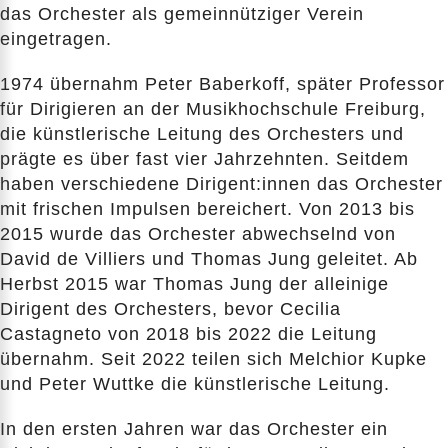
das Orchester als gemeinnütziger Verein
eingetragen.
1974 übernahm Peter Baberkoff, später Professor
für Dirigieren an der Musikhochschule Freiburg,
die künstlerische Leitung des Orchesters und
prägte es über fast vier Jahrzehnten. Seitdem
haben verschiedene Dirigent:innen das Orchester
mit frischen Impulsen bereichert. Von 2013 bis
2015 wurde das Orchester abwechselnd von
David de Villiers und Thomas Jung geleitet. Ab
Herbst 2015 war Thomas Jung der alleinige
Dirigent des Orchesters, bevor Cecilia
Castagneto von 2018 bis 2022 die Leitung
übernahm. Seit 2022 teilen sich Melchior Kupke
und Peter Wuttke die künstlerische Leitung.
In den ersten Jahren war das Orchester ein