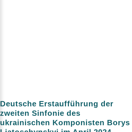
Deutsche Erstaufführung der
zweiten Sinfonie des
ukrainischen Komponisten Borys