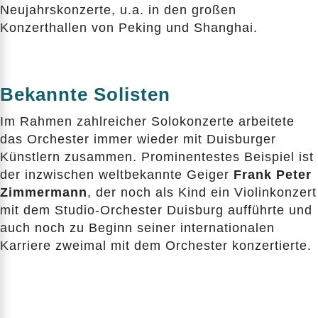
Neujahrskonzerte, u.a. in den großen
Konzerthallen von Peking und Shanghai.
Bekannte Solisten
Im Rahmen zahlreicher Solokonzerte arbeitete
das Orchester immer wieder mit Duisburger
Künstlern zusammen. Prominentestes Beispiel ist
der inzwischen weltbekannte Geiger
Frank Peter
Zimmermann
, der noch als Kind ein Violinkonzert
mit dem Studio-Orchester Duisburg aufführte und
auch noch zu Beginn seiner internationalen
Karriere zweimal mit dem Orchester konzertierte.