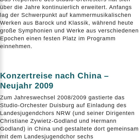
über die Jahre kontinuierlich erweitert. Anfangs
lag der Schwerpunkt auf kammermusikalischen
Werken aus Barock und Klassik, während heute
große Symphonien und Werke aus verschiedenen
Epochen einen festen Platz im Programm
einnehmen.
Konzertreise nach China –
Neujahr 2009
Zum Jahreswechsel 2008/2009 gastierte das
Studio-Orchester Duisburg auf Einladung des
Landesjugendchors NRW (und seiner Dirigenten
Christiane Zywietz-Godland und Hermann
Godland) in China und gestaltete dort gemeinsam
mit dem Landesjugendchor sechs