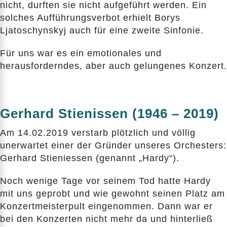
nicht, durften sie nicht aufgeführt werden. Ein
solches Aufführungsverbot erhielt Borys
Ljatoschynskyj auch für eine zweite Sinfonie.
Für uns war es ein emotionales und
herausforderndes, aber auch gelungenes Konzert.
Gerhard Stienissen (1946 – 2019)
Am 14.02.2019 verstarb plötzlich und völlig
unerwartet einer der Gründer unseres Orchesters:
Gerhard Stieniessen (genannt „Hardy“).
Noch wenige Tage vor seinem Tod hatte Hardy
mit uns geprobt und wie gewohnt seinen Platz am
Konzertmeisterpult eingenommen. Dann war er
bei den Konzerten nicht mehr da und hinterließ