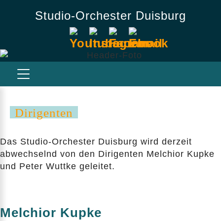
Studio-Orchester Duisburg
Dirigenten
Das Studio-Orchester Duisburg wird derzeit
abwechselnd von den Dirigenten Melchior Kupke
und Peter Wuttke geleitet.
Melchior Kupke