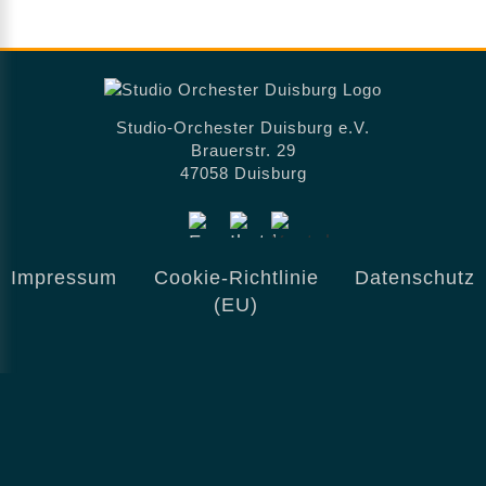
Studio-Orchester Duisburg e.V.
Brauerstr. 29
47058 Duisburg
Impressum
Cookie-Richtlinie
Datenschutz
(EU)