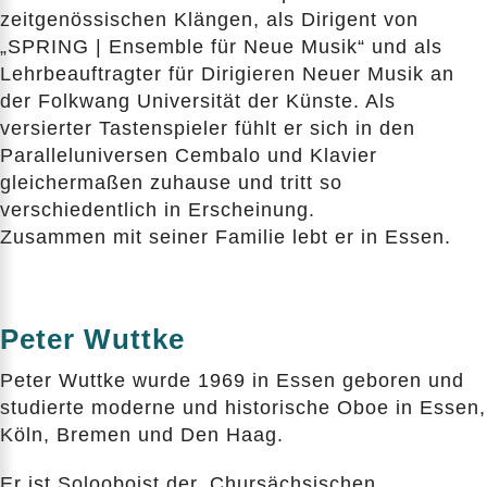
zeitgenössischen Klängen, als Dirigent von
„SPRING | Ensemble für Neue Musik“ und als
Lehrbeauftragter für Dirigieren Neuer Musik an
der Folkwang Universität der Künste. Als
versierter Tastenspieler fühlt er sich in den
Paralleluniversen Cembalo und Klavier
gleichermaßen zuhause und tritt so
verschiedentlich in Erscheinung.
Zusammen mit seiner Familie lebt er in Essen.
Peter Wuttke
Peter Wuttke wurde 1969 in Essen geboren und
studierte moderne und historische Oboe in Essen,
Köln, Bremen und Den Haag.
Er ist Solooboist der ‚Chursächsischen