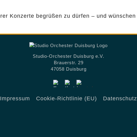
erer Konzerte begrüßen zu dürfen – und wünschen 
Studio-Orchester Duisburg e.V.
Brauerstr. 29
47058 Duisburg
Impressum
Cookie-Richtlinie (EU)
Datenschutz