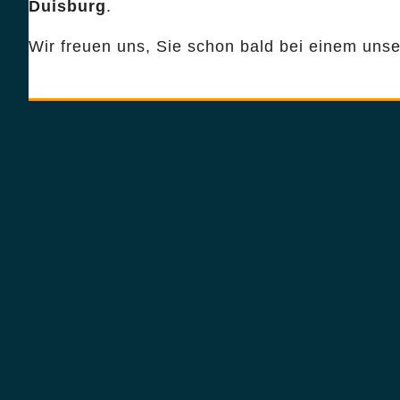
Duisburg
.
Wir freuen uns, Sie schon bald bei einem uns