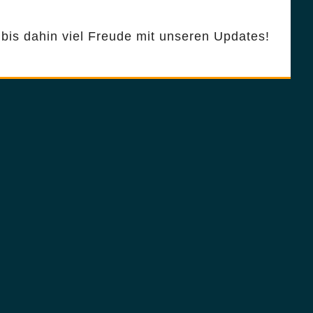
bis dahin viel Freude mit unseren Updates!