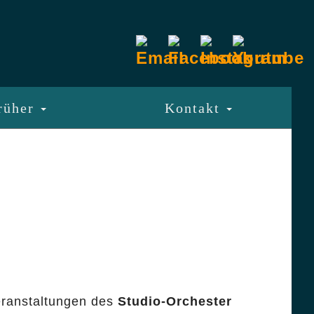
rüher
Kontakt
eranstaltungen des
Studio-Orchester