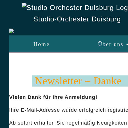
Studio-Orchester Duisburg
Home
Über uns
Newsletter – Danke
Vielen Dank für Ihre Anmeldung!
Ihre E-Mail-Adresse wurde erfolgreich registrie
Ab sofort erhalten Sie regelmäßig Neuigkeite