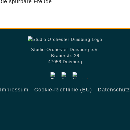
Die spürbare Freude
Studio-Orchester Duisburg e.V.
Brauerstr. 29
47058 Duisburg
Impressum
Cookie-Richtlinie (EU)
Datenschutz