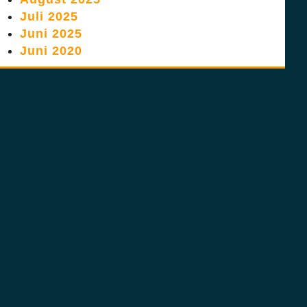
Juli 2025
Juni 2025
Juni 2020