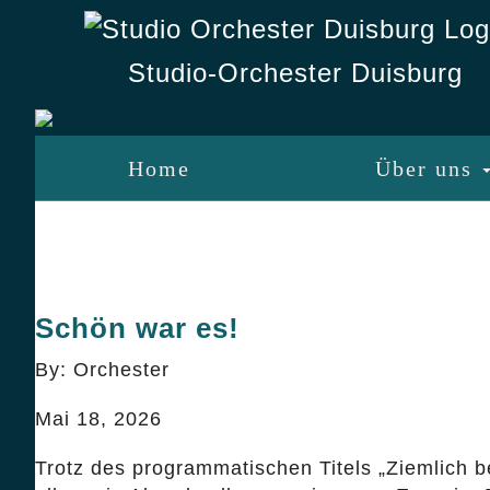
Studio-Orchester Duisburg
Home
Über uns
Schön war es!
By: Orchester
Mai 18, 2026
Trotz des programmatischen Titels „Ziemlich b